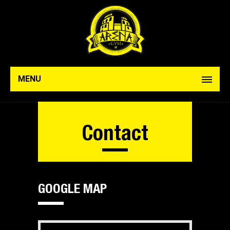
MENU
Contact
GOOGLE MAP